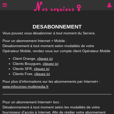
DESABONNEMENT
Vous pouvez vous désabonner à tout moment du Service.
Pour un abonnement Internet + Mobile :
Désabonnement à tout moment selon modalités de votre
Opérateur Mobile, rendez vous sur compte client Opérateur Mobile
Client Orange,
cliquez ici
Clients Bouygues,
cliquez ici
Clients SFR,
cliquez ici
Clients Free,
cliquez ici
Pour plus d’informations sur les abonnements par Internet+ :
www.infoconso-multimedia.fr
Pour un abonnement Internet+ box :
Désabonnement à tout moment selon les modalités de votre
fournisseur d'accès à Internet. Afin de résilier votre abonnement