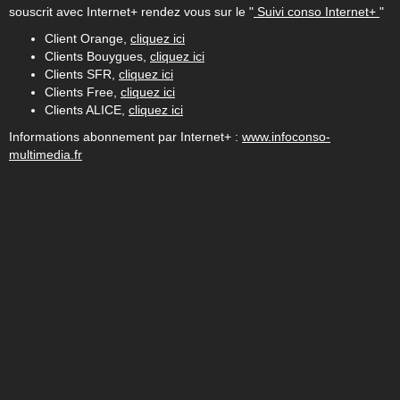
souscrit avec Internet+ rendez vous sur le "
Suivi conso Internet+
"
Client Orange,
cliquez ici
Clients Bouygues,
cliquez ici
Clients SFR,
cliquez ici
Clients Free,
cliquez ici
Clients ALICE,
cliquez ici
Informations abonnement par Internet+ :
www.infoconso-
multimedia.fr