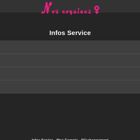
Infos Service