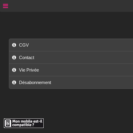
CGV
Contact
Vie Privée
Désabonnement