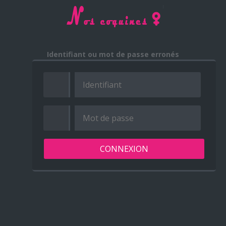
Identifiant ou mot de passe erronés