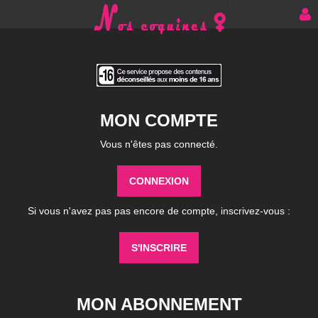
MON COMPTE
Vous n'êtes pas connecté.
CONNEXION
Si vous n'avez pas pas encore de compte, inscrivez-vous :
S'INSCRIRE
MON ABONNEMENT